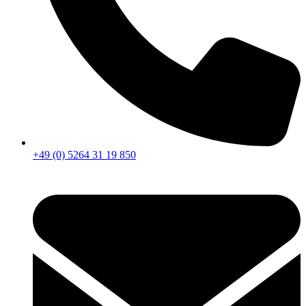
+49 (0) 5264 31 19 850