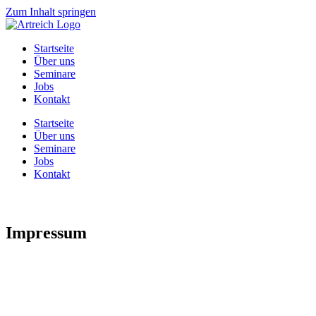
Zum Inhalt springen
Startseite
Über uns
Seminare
Jobs
Kontakt
Startseite
Über uns
Seminare
Jobs
Kontakt
Impressum