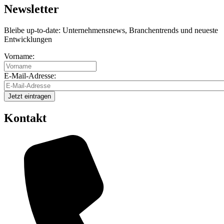
Newsletter
Bleibe up-to-date: Unternehmensnews, Branchentrends und neueste
Entwicklungen
Vorname:
E-Mail-Adresse:
Kontakt