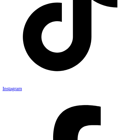
Instagram