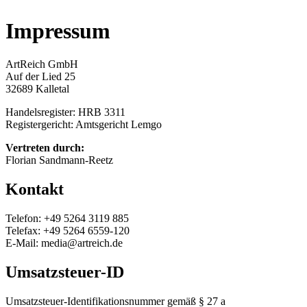
Impressum
ArtReich GmbH
Auf der Lied 25
32689 Kalletal
Handelsregister: HRB 3311
Registergericht: Amtsgericht Lemgo
Vertreten durch:
Florian Sandmann-Reetz
Kontakt
Telefon: +49 5264 3119 885
Telefax: +49 5264 6559-120
E-Mail: media@artreich.de
Umsatzsteuer-ID
Umsatzsteuer-Identifikationsnummer gemäß § 27 a